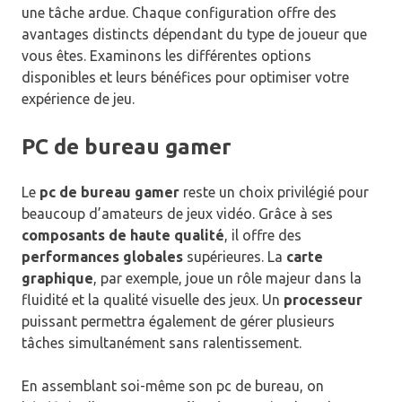
une tâche ardue. Chaque configuration offre des
avantages distincts dépendant du type de joueur que
vous êtes. Examinons les différentes options
disponibles et leurs bénéfices pour optimiser votre
expérience de jeu.
PC de bureau gamer
Le
pc de bureau gamer
reste un choix privilégié pour
beaucoup d’amateurs de jeux vidéo. Grâce à ses
composants de haute qualité
, il offre des
performances globales
supérieures. La
carte
graphique
, par exemple, joue un rôle majeur dans la
fluidité et la qualité visuelle des jeux. Un
processeur
puissant permettra également de gérer plusieurs
tâches simultanément sans ralentissement.
En assemblant soi-même son pc de bureau, on