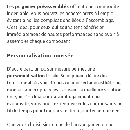
Les
pc gamer préassemblés
offrent une commodité
indéniable. Vous pouvez les acheter prêts à l’emploi,
évitant ainsi les complications liées à l’assemblage.
C’est idéal pour ceux qui souhaitent bénéficier
immédiatement de hautes performances sans avoir à
assembler chaque composant.
Personnalisation poussée
D’autre part, un pc sur mesure permet une
personnalisation
totale. Si un joueur désire des
fonctionnalités spécifiques ou une certaine esthétique,
monter son propre pc est souvent la meilleure solution.
Ce type d’ordinateur garantit également une
évolutivité, vous pourrez renouveler les composants au
fil du temps pour toujours rester à jour techniquement.
Que vous choisissiez un pc de bureau gamer, un pc