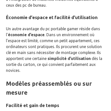
ceux des pc de bureau.
Économie d’espace et facilité d’utilisation
Un autre avantage du pc portable gamer réside dans
l’
économie d’espace
. Dans un environnement où
l’espace est limité, comme un petit appartement, ces
ordinateurs sont pratiques. Ils procurent une solution
clé en main sans nécessiter de montage complexe. Ils
apportent une certaine
simplicité d’utilisation
dès la
sortie du carton, ce qui convient parfaitement aux
novices.
Modèles préassemblés ou sur
mesure
Facilité et gain de temps