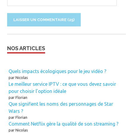
NOS ARTICLES
Quels impacts écologiques pour le jeu vidéo ?
par Nicolas
Le meilleur service IPTV : ce que vous devez savoir
pour choisir l’option idéale
par Florian
Que signifient les noms des personnages de Star
Wars ?
par Florian
Comment Netflix gère la qualité de son streaming ?
par Nicolas