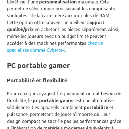
bénéficie d’une
personnalisation
maximale. Cela
permet de sélectionner précisément les composants
souhaités : de la carte mère aux modules de RAM.
Cette option offre souvent un meilleur
rapport
qualité/prix
en achetant les pièces séparément. Ainsi,
même les joueurs avec un budget limité peuvent
accéder à des machines performantes
chez un
spécialiste comme Cybertek
.
PC portable gamer
Portabilité et flexibilité
Pour ceux qui voyagent fréquemment ou ont besoin de
flexibilité, le
pc portable gamer
est une alternative
séduisante. Ces appareils combinent
portabilité
et
puissance, permettant de jouer n’importe où. Leur
design compact ne sacrifie pas les performances grâce
à l’intégration de matériels modernes équivalents à