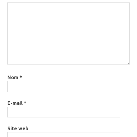
Nom
*
E-mail
*
Site web