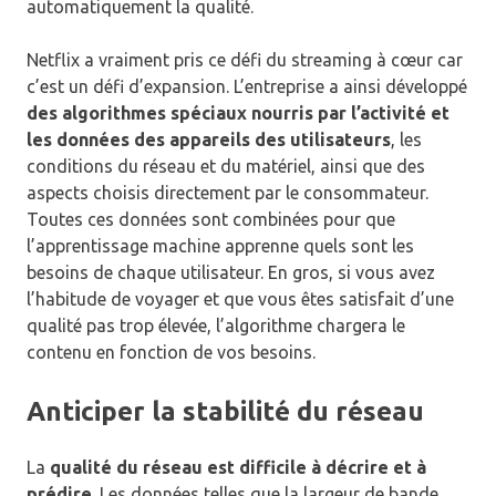
automatiquement la qualité.
Netflix a vraiment pris ce défi du streaming à cœur car
c’est un défi d’expansion. L’entreprise a ainsi développé
des algorithmes spéciaux nourris par l’activité et
les données des appareils des utilisateurs
, les
conditions du réseau et du matériel, ainsi que des
aspects choisis directement par le consommateur.
Toutes ces données sont combinées pour que
l’apprentissage machine apprenne quels sont les
besoins de chaque utilisateur. En gros, si vous avez
l’habitude de voyager et que vous êtes satisfait d’une
qualité pas trop élevée, l’algorithme chargera le
contenu en fonction de vos besoins.
Anticiper la stabilité du réseau
La
qualité du réseau est difficile à décrire et à
prédire
. Les données telles que la largeur de bande