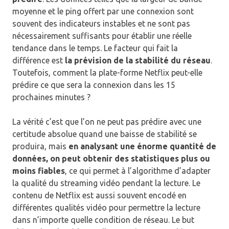
moyenne et le ping offert par une connexion sont
souvent des indicateurs instables et ne sont pas
nécessairement suffisants pour établir une réelle
tendance dans le temps. Le facteur qui fait la
différence est
la prévision de la stabilité du réseau
.
Toutefois, comment la plate-forme Netflix peut-elle
prédire ce que sera la connexion dans les 15
prochaines minutes ?
La vérité c’est que l’on ne peut pas prédire avec une
certitude absolue quand une baisse de stabilité se
produira, mais
en analysant une énorme quantité de
données, on peut obtenir des statistiques plus ou
moins fiables
, ce qui permet à l’algorithme d’adapter
la qualité du streaming vidéo pendant la lecture. Le
contenu de Netflix est aussi souvent encodé en
différentes qualités vidéo pour permettre la lecture
dans n’importe quelle condition de réseau. Le but