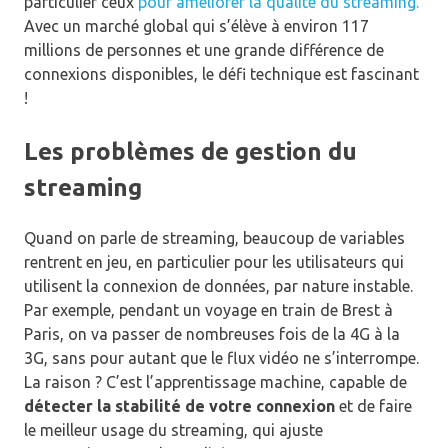
particulier ceux
pour améliorer la qualité du streaming.
Avec un marché global qui s’élève à environ 117
millions de personnes et une grande différence de
connexions disponibles, le défi technique est fascinant
!
Les problèmes de gestion du
streaming
Quand on parle de streaming, beaucoup de variables
rentrent en jeu, en particulier pour les utilisateurs qui
utilisent la connexion de données, par nature instable.
Par exemple, pendant un voyage en train de Brest à
Paris, on va passer de nombreuses fois de la 4G à la
3G, sans pour autant que le flux vidéo ne s’interrompe.
La raison ? C’est l’apprentissage machine, capable de
détecter la stabilité de votre connexion
et de faire
le meilleur usage du streaming, qui ajuste