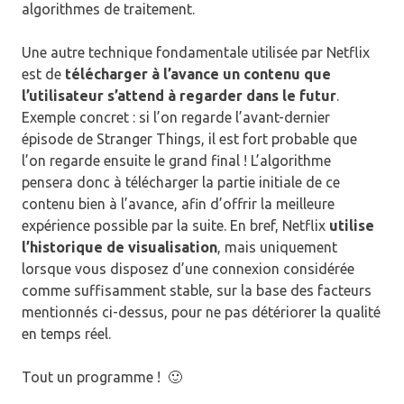
algorithmes de traitement.
Une autre technique fondamentale utilisée par Netflix
est de
télécharger à l’avance un contenu que
l’utilisateur s’attend à regarder dans le futur
.
Exemple concret : si l’on regarde l’avant-dernier
épisode de Stranger Things, il est fort probable que
l’on regarde ensuite le grand final ! L’algorithme
pensera donc à télécharger la partie initiale de ce
contenu bien à l’avance, afin d’offrir la meilleure
expérience possible par la suite. En bref, Netflix
utilise
l’historique de visualisation
, mais uniquement
lorsque vous disposez d’une connexion considérée
comme suffisamment stable, sur la base des facteurs
mentionnés ci-dessus, pour ne pas détériorer la qualité
en temps réel.
Tout un programme ! 🙂