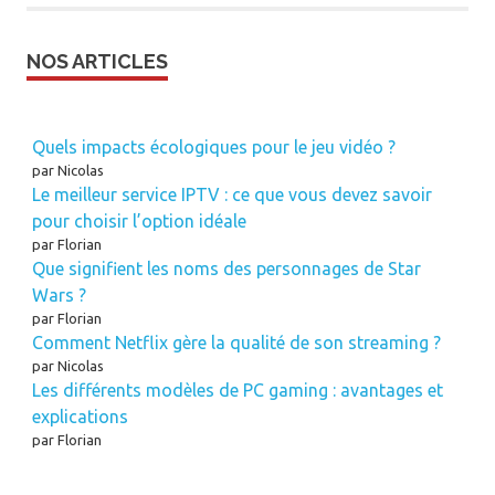
NOS ARTICLES
Quels impacts écologiques pour le jeu vidéo ?
par Nicolas
Le meilleur service IPTV : ce que vous devez savoir
pour choisir l’option idéale
par Florian
Que signifient les noms des personnages de Star
Wars ?
par Florian
Comment Netflix gère la qualité de son streaming ?
par Nicolas
Les différents modèles de PC gaming : avantages et
explications
par Florian