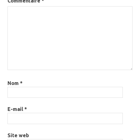
Commentaire
*
Nom
*
E-mail
*
Site web