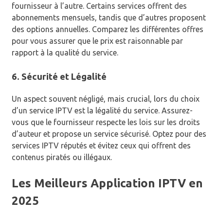
fournisseur à l’autre. Certains services offrent des
abonnements mensuels, tandis que d’autres proposent
des options annuelles. Comparez les différentes offres
pour vous assurer que le prix est raisonnable par
rapport à la qualité du service.
6. Sécurité et Légalité
Un aspect souvent négligé, mais crucial, lors du choix
d’un service IPTV est la légalité du service. Assurez-
vous que le fournisseur respecte les lois sur les droits
d’auteur et propose un service sécurisé. Optez pour des
services IPTV réputés et évitez ceux qui offrent des
contenus piratés ou illégaux.
Les Meilleurs Application IPTV en
2025