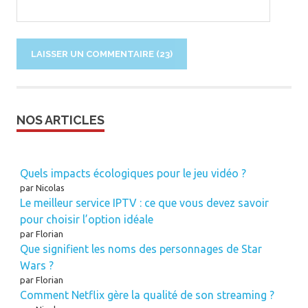
NOS ARTICLES
Quels impacts écologiques pour le jeu vidéo ?
par Nicolas
Le meilleur service IPTV : ce que vous devez savoir
pour choisir l’option idéale
par Florian
Que signifient les noms des personnages de Star
Wars ?
par Florian
Comment Netflix gère la qualité de son streaming ?