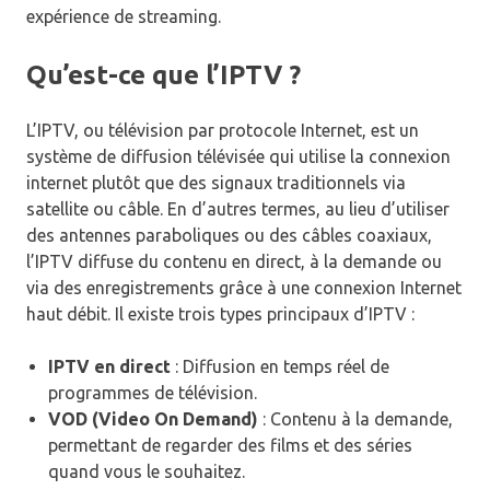
expérience de streaming.
Qu’est-ce que l’IPTV ?
L’IPTV, ou télévision par protocole Internet, est un
système de diffusion télévisée qui utilise la connexion
internet plutôt que des signaux traditionnels via
satellite ou câble. En d’autres termes, au lieu d’utiliser
des antennes paraboliques ou des câbles coaxiaux,
l’IPTV diffuse du contenu en direct, à la demande ou
via des enregistrements grâce à une connexion Internet
haut débit. Il existe trois types principaux d’IPTV :
IPTV en direct
: Diffusion en temps réel de
programmes de télévision.
VOD (Video On Demand)
: Contenu à la demande,
permettant de regarder des films et des séries
quand vous le souhaitez.