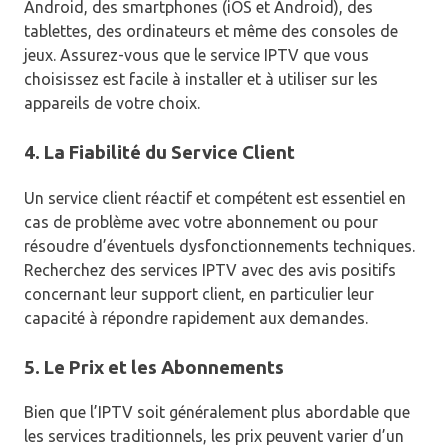
Android, des smartphones (iOS et Android), des
tablettes, des ordinateurs et même des consoles de
jeux. Assurez-vous que le service IPTV que vous
choisissez est facile à installer et à utiliser sur les
appareils de votre choix.
4. La Fiabilité du Service Client
Un service client réactif et compétent est essentiel en
cas de problème avec votre abonnement ou pour
résoudre d’éventuels dysfonctionnements techniques.
Recherchez des services IPTV avec des avis positifs
concernant leur support client, en particulier leur
capacité à répondre rapidement aux demandes.
5. Le Prix et les Abonnements
Bien que l’IPTV soit généralement plus abordable que
les services traditionnels, les prix peuvent varier d’un