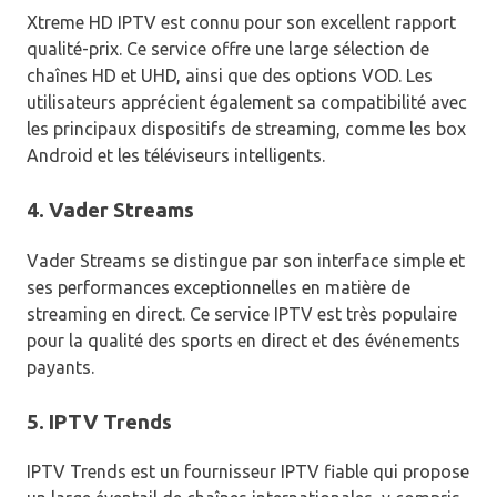
Xtreme HD IPTV est connu pour son excellent rapport
qualité-prix. Ce service offre une large sélection de
chaînes HD et UHD, ainsi que des options VOD. Les
utilisateurs apprécient également sa compatibilité avec
les principaux dispositifs de streaming, comme les box
Android et les téléviseurs intelligents.
4. Vader Streams
Vader Streams se distingue par son interface simple et
ses performances exceptionnelles en matière de
streaming en direct. Ce service IPTV est très populaire
pour la qualité des sports en direct et des événements
payants.
5. IPTV Trends
IPTV Trends est un fournisseur IPTV fiable qui propose