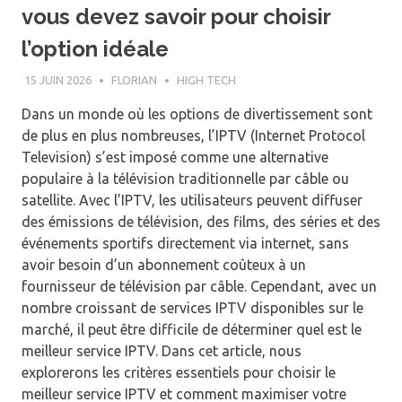
vous devez savoir pour choisir
l’option idéale
15 JUIN 2026
FLORIAN
HIGH TECH
Dans un monde où les options de divertissement sont
de plus en plus nombreuses, l’IPTV (Internet Protocol
Television) s’est imposé comme une alternative
populaire à la télévision traditionnelle par câble ou
satellite. Avec l’IPTV, les utilisateurs peuvent diffuser
des émissions de télévision, des films, des séries et des
événements sportifs directement via internet, sans
avoir besoin d’un abonnement coûteux à un
fournisseur de télévision par câble. Cependant, avec un
nombre croissant de services IPTV disponibles sur le
marché, il peut être difficile de déterminer quel est le
meilleur service IPTV. Dans cet article, nous
explorerons les critères essentiels pour choisir le
meilleur service IPTV et comment maximiser votre