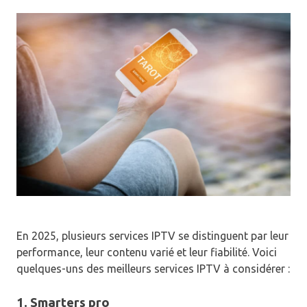
En 2025, plusieurs services IPTV se distinguent par leur
performance, leur contenu varié et leur fiabilité. Voici
quelques-uns des meilleurs services IPTV à considérer :
1. Smarters pro