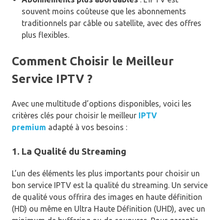
souvent moins coûteuse que les abonnements
traditionnels par câble ou satellite, avec des offres
plus flexibles.
Comment Choisir le Meilleur
Service IPTV ?
Avec une multitude d’options disponibles, voici les
critères clés pour choisir le meilleur
IPTV
premium
adapté à vos besoins :
1. La Qualité du Streaming
L’un des éléments les plus importants pour choisir un
bon service IPTV est la qualité du streaming. Un service
de qualité vous offrira des images en haute définition
(HD) ou même en Ultra Haute Définition (UHD), avec un