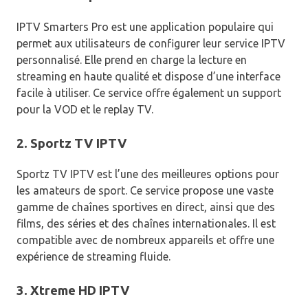
IPTV Smarters Pro est une application populaire qui
permet aux utilisateurs de configurer leur service IPTV
personnalisé. Elle prend en charge la lecture en
streaming en haute qualité et dispose d’une interface
facile à utiliser. Ce service offre également un support
pour la VOD et le replay TV.
2. Sportz TV IPTV
Sportz TV IPTV est l’une des meilleures options pour
les amateurs de sport. Ce service propose une vaste
gamme de chaînes sportives en direct, ainsi que des
films, des séries et des chaînes internationales. Il est
compatible avec de nombreux appareils et offre une
expérience de streaming fluide.
3. Xtreme HD IPTV