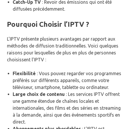
Catch-Up TV
: Revoir des émissions qui ont été
diffusées précédemment.
Pourquoi Choisir l’IPTV ?
L’IPTV présente plusieurs avantages par rapport aux
méthodes de diffusion traditionnelles. Voici quelques
raisons pour lesquelles de plus en plus de personnes
choisissent l’IPTV :
Flexibilité
: Vous pouvez regarder vos programmes
préférés sur différents appareils, comme votre
téléviseur, smartphone, tablette ou ordinateur.
Large choix de contenu
: Les services IPTV offrent
une gamme étendue de chaînes locales et
internationales, des films et des séries en streaming
à la demande, ainsi que des événements sportifs en
direct.
Abonnements plus abordables
: L’IPTV est