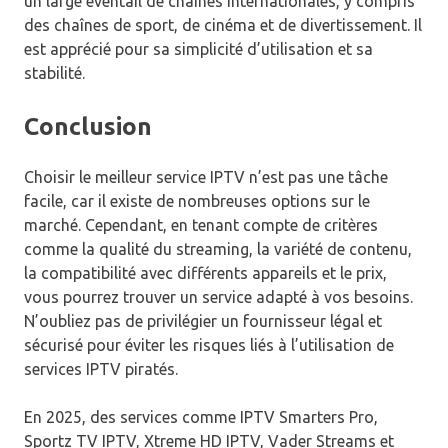
un large éventail de chaînes internationales, y compris
des chaînes de sport, de cinéma et de divertissement. Il
est apprécié pour sa simplicité d’utilisation et sa
stabilité.
Conclusion
Choisir le meilleur service IPTV n’est pas une tâche
facile, car il existe de nombreuses options sur le
marché. Cependant, en tenant compte de critères
comme la qualité du streaming, la variété de contenu,
la compatibilité avec différents appareils et le prix,
vous pourrez trouver un service adapté à vos besoins.
N’oubliez pas de privilégier un fournisseur légal et
sécurisé pour éviter les risques liés à l’utilisation de
services IPTV piratés.
En 2025, des services comme IPTV Smarters Pro,
Sportz TV IPTV, Xtreme HD IPTV, Vader Streams et