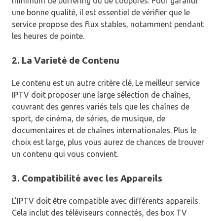
minimum de buffering ou de coupures. Pour garantir
une bonne qualité, il est essentiel de vérifier que le
service propose des flux stables, notamment pendant
les heures de pointe.
2. La Varieté de Contenu
Le contenu est un autre critère clé. Le meilleur service
IPTV doit proposer une large sélection de chaînes,
couvrant des genres variés tels que les chaînes de
sport, de cinéma, de séries, de musique, de
documentaires et de chaînes internationales. Plus le
choix est large, plus vous aurez de chances de trouver
un contenu qui vous convient.
3. Compatibilité avec les Appareils
L’IPTV doit être compatible avec différents appareils.
Cela inclut des téléviseurs connectés, des box TV